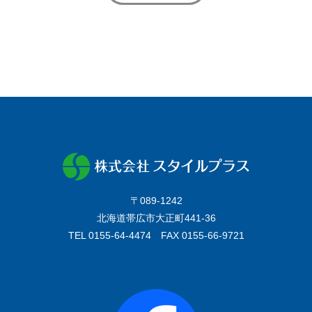
〒089-1242
北海道帯広市大正町441-36
TEL 0155-64-4474 FAX 0155-66-9721