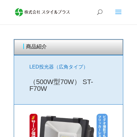
┃
商品紹介
LED投光器（広角タイプ）
（500W型70W） ST-
F70W