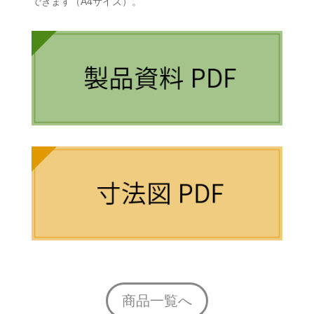
できます（A4サイズ）。
商品一覧へ