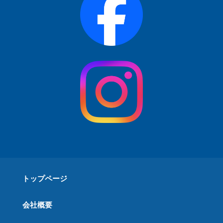
トップページ
会社概要